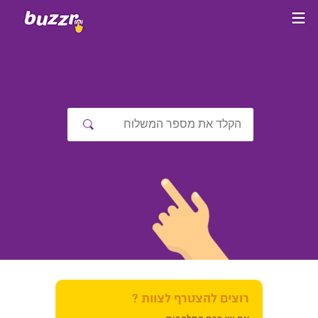
רוצים להצטרף לצוות ?