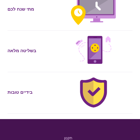
מתי שנח לכם
בשליטה מלאה
בידיים טובות
תקנון